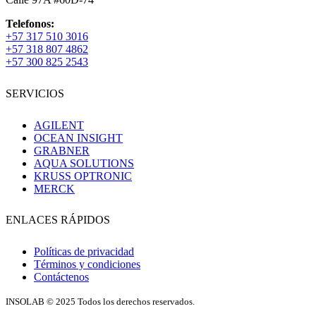
Telefonos:
+57 317 510 3016
+57 318 807 4862
+57 300 825 2543
SERVICIOS
AGILENT
OCEAN INSIGHT
GRABNER
AQUA SOLUTIONS
KRUSS OPTRONIC
MERCK
ENLACES RÁPIDOS
Políticas de privacidad
Términos y condiciones
Contáctenos
INSOLAB © 2025 Todos los derechos reservados.