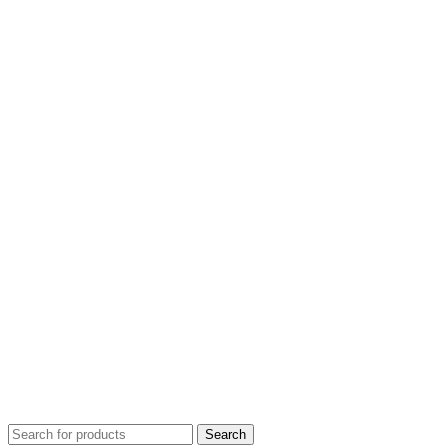
Search