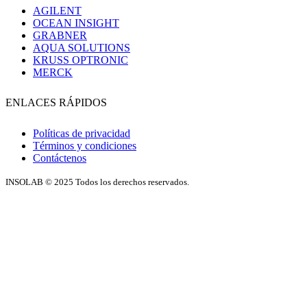
AGILENT
OCEAN INSIGHT
GRABNER
AQUA SOLUTIONS
KRUSS OPTRONIC
MERCK
ENLACES RÁPIDOS
Políticas de privacidad
Términos y condiciones
Contáctenos
INSOLAB © 2025 Todos los derechos reservados.