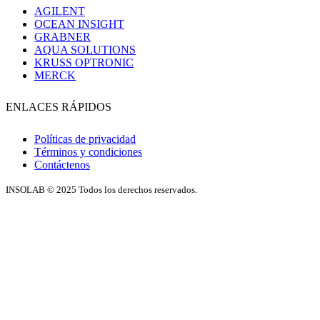
AGILENT
OCEAN INSIGHT
GRABNER
AQUA SOLUTIONS
KRUSS OPTRONIC
MERCK
ENLACES RÁPIDOS
Políticas de privacidad
Términos y condiciones
Contáctenos
INSOLAB © 2025 Todos los derechos reservados.