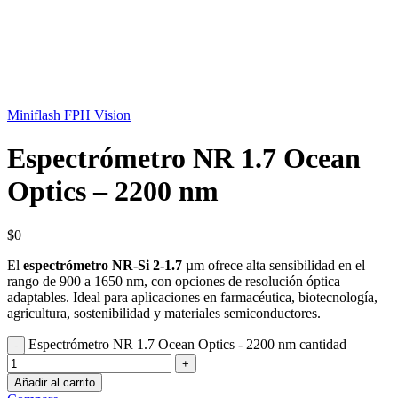
Miniflash FPH Vision
Espectrómetro NR 1.7 Ocean
Optics – 2200 nm
$
0
El
espectrómetro NR-Si 2-1.7
µm ofrece alta sensibilidad en el
rango de 900 a 1650 nm, con opciones de resolución óptica
adaptables. Ideal para aplicaciones en farmacéutica, biotecnología,
agricultura, sostenibilidad y materiales semiconductores.
Espectrómetro NR 1.7 Ocean Optics - 2200 nm cantidad
Añadir al carrito