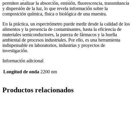
permiten analizar la absorción, emisión, fluorescencia, transmitancia
y dispersión de la luz, lo que revela información sobre la
composición química, física o biológica de una muestra.
En la práctica, un espectrómetro puede medir desde la calidad de los
alimentos y la presencia de contaminantes, hasta la eficiencia de
materiales semiconductores, la pureza de fármacos y la huella
ambiental de procesos industriales. Por ello, es una herramienta
indispensable en laboratorios, industrias y proyectos de
investigación.
Información adicional
Longitud de onda
2200 nm
Productos relacionados