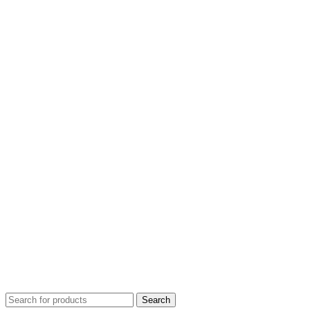
Search