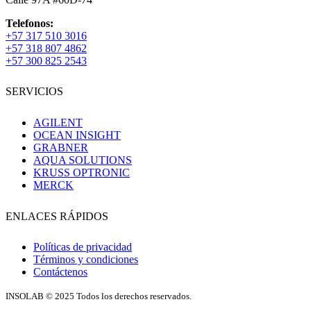
Telefonos:
+57 317 510 3016
+57 318 807 4862
+57 300 825 2543
SERVICIOS
AGILENT
OCEAN INSIGHT
GRABNER
AQUA SOLUTIONS
KRUSS OPTRONIC
MERCK
ENLACES RÁPIDOS
Políticas de privacidad
Términos y condiciones
Contáctenos
INSOLAB © 2025 Todos los derechos reservados.