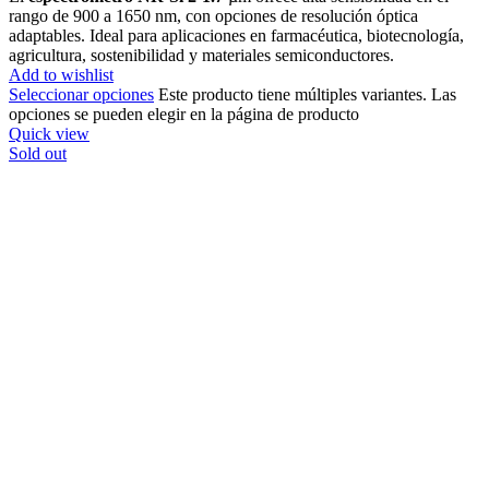
rango de 900 a 1650 nm, con opciones de resolución óptica
adaptables. Ideal para aplicaciones en farmacéutica, biotecnología,
agricultura, sostenibilidad y materiales semiconductores.
Add to wishlist
Seleccionar opciones
Este producto tiene múltiples variantes. Las
opciones se pueden elegir en la página de producto
Quick view
Sold out