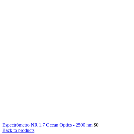
Espectrómetro NR 1.7 Ocean Optics - 2500 nm
$
0
Back to products