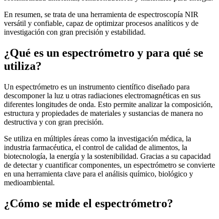
En resumen, se trata de una herramienta de espectroscopía NIR
versátil y confiable, capaz de optimizar procesos analíticos y de
investigación con gran precisión y estabilidad.
¿Qué es un espectrómetro y para qué se
utiliza?
Un espectrómetro es un instrumento científico diseñado para
descomponer la luz u otras radiaciones electromagnéticas en sus
diferentes longitudes de onda. Esto permite analizar la composición,
estructura y propiedades de materiales y sustancias de manera no
destructiva y con gran precisión.
Se utiliza en múltiples áreas como la investigación médica, la
industria farmacéutica, el control de calidad de alimentos, la
biotecnología, la energía y la sostenibilidad. Gracias a su capacidad
de detectar y cuantificar componentes, un espectrómetro se convierte
en una herramienta clave para el análisis químico, biológico y
medioambiental.
¿Cómo se mide el espectrómetro?