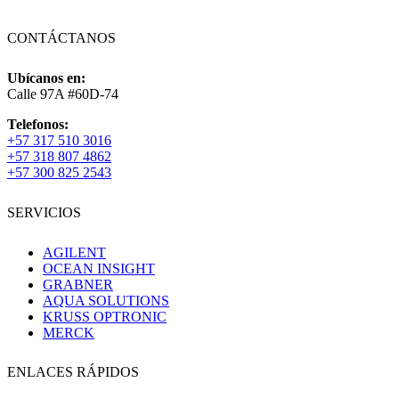
CONTÁCTANOS
Ubícanos en:
Calle 97A #60D-74
Telefonos:
+57 317 510 3016
+57 318 807 4862
+57 300 825 2543
SERVICIOS
AGILENT
OCEAN INSIGHT
GRABNER
AQUA SOLUTIONS
KRUSS OPTRONIC
MERCK
ENLACES RÁPIDOS