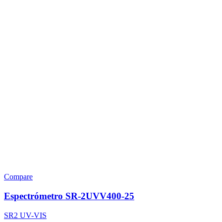
Compare
Espectrómetro SR-2UVV400-25
SR2 UV-VIS