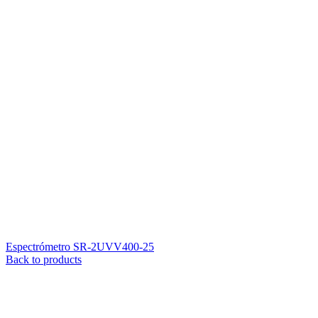
Espectrómetro SR-2UVV400-25
Back to products