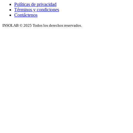
Políticas de privacidad
Términos y condiciones
Contáctenos
INSOLAB © 2025 Todos los derechos reservados.