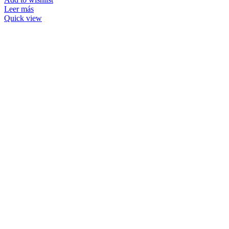
Leer más
Quick view