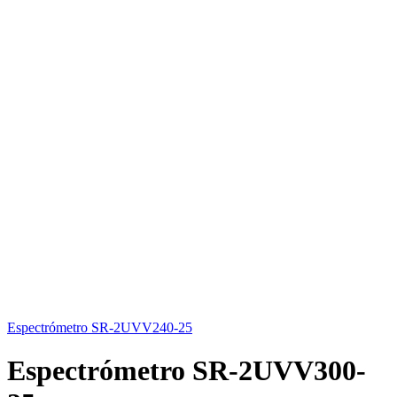
Espectrómetro SR-2UVV240-25
Espectrómetro SR-2UVV300-