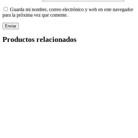
Guarda mi nombre, correo electrónico y web en este navegador
para la próxima vez que comente.
Productos relacionados