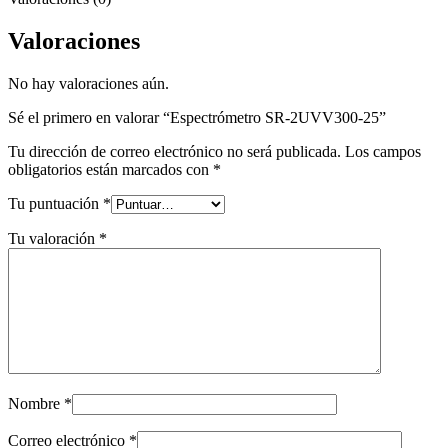
Valoraciones
No hay valoraciones aún.
Sé el primero en valorar “Espectrómetro SR-2UVV300-25”
Tu dirección de correo electrónico no será publicada.
Los campos
obligatorios están marcados con
*
Tu puntuación
*
Tu valoración
*
Nombre
*
Correo electrónico
*